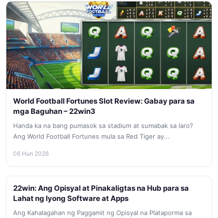
World Football Fortunes Slot Review: Gabay para sa
mga Baguhan – 22win3
Handa ka na bang pumasok sa stadium at sumabak sa laro?
Ang World Football Fortunes mula sa Red Tiger ay...
06 Hun 2026
22win: Ang Opisyal at Pinakaligtas na Hub para sa
Lahat ng Iyong Software at Apps
Ang Kahalagahan ng Paggamit ng Opisyal na Plataporma sa