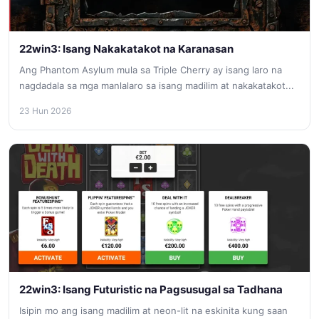
22win3: Isang Nakakatakot na Karanasan
Ang Phantom Asylum mula sa Triple Cherry ay isang laro na
nagdadala sa mga manlalaro sa isang madilim at nakakatakot...
23 Hun 2026
22win3: Isang Futuristic na Pagsusugal sa Tadhana
Isipin mo ang isang madilim at neon-lit na eskinita kung saan