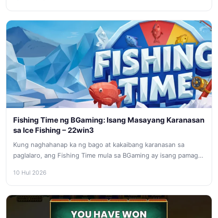
Fishing Time ng BGaming: Isang Masayang Karanasan
sa Ice Fishing – 22win3
Kung naghahanap ka ng bago at kakaibang karanasan sa
paglalaro, ang Fishing Time mula sa BGaming ay isang pamagat
na...
10 Hul 2026