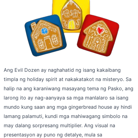
Ang Evil Dozen ay naghahatid ng isang kakaibang
timpla ng holiday spirit at nakakatakot na misteryo. Sa
halip na ang karaniwang masayang tema ng Pasko, ang
larong ito ay nag-aanyaya sa mga manlalaro sa isang
mundo kung saan ang mga gingerbread house ay hindi
lamang palamuti, kundi mga mahiwagang simbolo na
may dalang sorpresang multiplier. Ang visual na
presentasyon ay puno ng detalye, mula sa