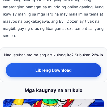
natatanging pamagat sa mundo ng online gaming. Kung
ikaw ay mahilig sa mga laro na may malalim na tema at
maayos na pagkakagawa, ang Evil Dozen ay tiyak na
magbibigay ng oras ng libangan at excitement sa iyong
screen.
Nagustuhan mo ba ang artikulong ito? Subukan
22win
Libreng Download
Mga kaugnay na artikulo