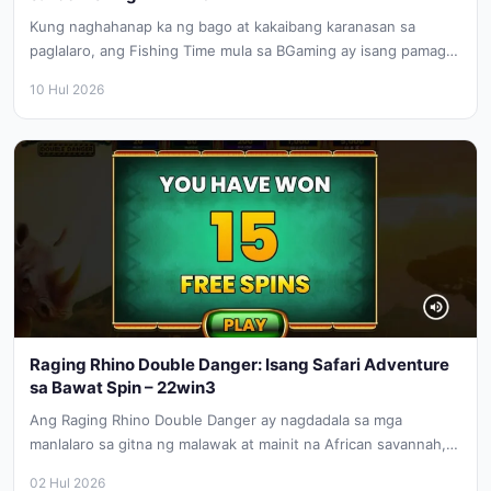
Kung naghahanap ka ng bago at kakaibang karanasan sa
paglalaro, ang Fishing Time mula sa BGaming ay isang pamagat
na...
10 Hul 2026
Raging Rhino Double Danger: Isang Safari Adventure
sa Bawat Spin – 22win3
Ang Raging Rhino Double Danger ay nagdadala sa mga
manlalaro sa gitna ng malawak at mainit na African savannah,
kung...
02 Hul 2026