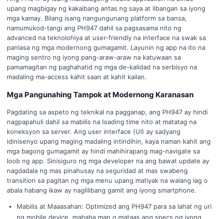
upang magbigay ng kakaibang antas ng saya at libangan sa iyong
mga kamay. Bilang isang nangungunang platform sa bansa,
namumukod-tangi ang PH947 dahil sa pagsasama nito ng
advanced na teknolohiya at user-friendly na interface na swak sa
panlasa ng mga modernong gumagamit. Layunin ng app na ito na
maging sentro ng iyong pang-araw-araw na katuwaan sa
pamamagitan ng paghahatid ng mga de-kalidad na serbisyo na
madaling ma-access kahit saan at kahit kailan.
Mga Pangunahing Tampok at Modernong Karanasan
Pagdating sa aspeto ng teknikal na pagganap, ang PH947 ay hindi
nagpapahuli dahil sa mabilis na loading time nito at matatag na
koneksyon sa server. Ang user interface (UI) ay sadyang
idinisenyo upang maging madaling intindihin, kaya naman kahit ang
mga bagong gumagamit ay hindi mahihirapang mag-navigate sa
loob ng app. Sinisiguro ng mga developer na ang bawat update ay
nagdadala ng mas pinahusay na seguridad at mas swabeng
transition sa pagitan ng mga menu upang matiyak na walang lag o
abala habang ikaw ay naglilibang gamit ang iyong smartphone.
Mabilis at Maaasahan: Optimized ang PH947 para sa lahat ng uri
ng mobile device, mababa man o mataas ang specs ng iyong