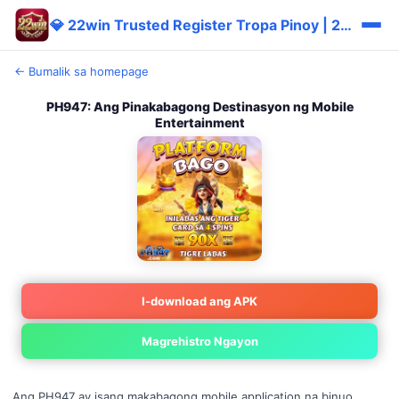
💎 22win Trusted Register Tropa Pinoy | 22win Mabilis Sulit
← Bumalik sa homepage
PH947: Ang Pinakabagong Destinasyon ng Mobile
Entertainment
I-download ang APK
Magrehistro Ngayon
Ang PH947 ay isang makabagong mobile application na binuo