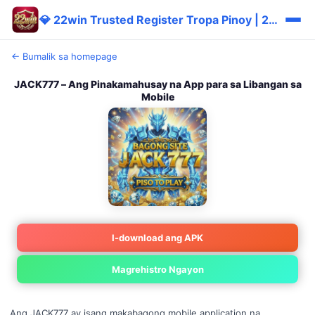
💎 22win Trusted Register Tropa Pinoy | 22win Mabilis Sulit
← Bumalik sa homepage
JACK777 – Ang Pinakamahusay na App para sa Libangan sa
Mobile
I-download ang APK
Magrehistro Ngayon
Ang JACK777 ay isang makabagong mobile application na