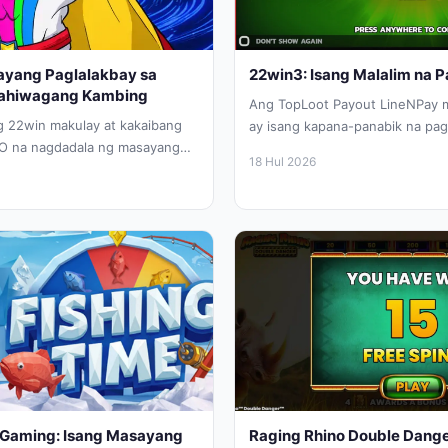
ayang Paglalakbay sa
22win3: Isang Malalim na P
ahiwagang Kambing
Ang TopLoot Payout LineNPay m
g 22win makulay at kakaibang
ay isang kapana-panabik na pa
 GO na nagdadala ng masayang
ng mga nakatagong kayamanan a
18 Hul 2026
BGaming: Isang Masayang
Raging Rhino Double Danger