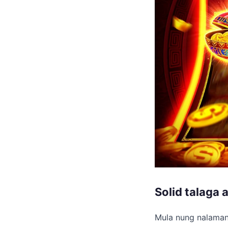
Solid talaga 
Mula nung nalaman