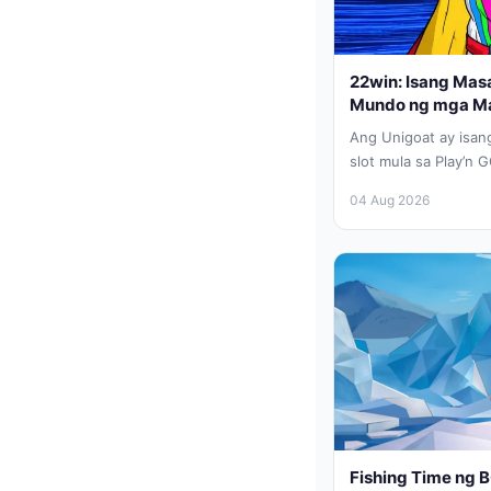
22win: Isang Mas
Mundo ng mga M
Ang Unigoat ay isan
slot mula sa Play’n
tema ng mga...
04 Aug 2026
Fishing Time ng 