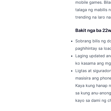
mobile games. Bila
talaga ng mabilis n
trending na laro n
Bakit nga ba 22wi
Sobrang bilis ng d
paghihintay sa load
Laging updated ang
ko kasama ang mga
Ligtas at sigurad
masisira ang phon
Kaya kung hanap n
sa kung anu-anong 
kayo sa dami ng ch