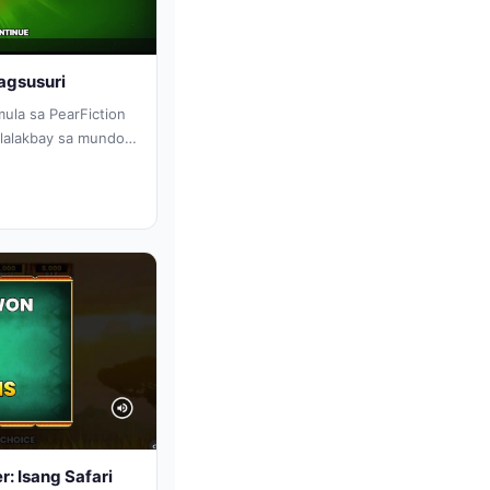
agsusuri
ula sa PearFiction
glalakbay sa mundo
t kumikinang...
: Isang Safari